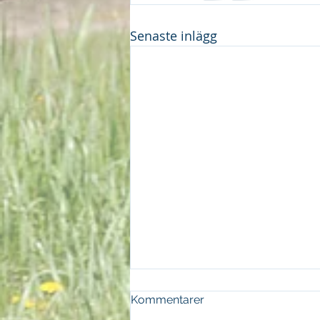
Senaste inlägg
Kommentarer