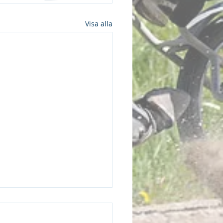
Visa alla