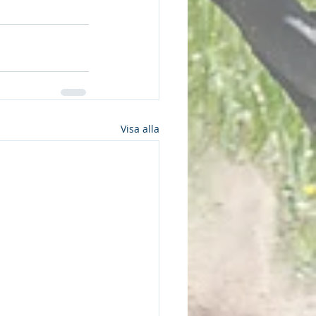
Visa alla