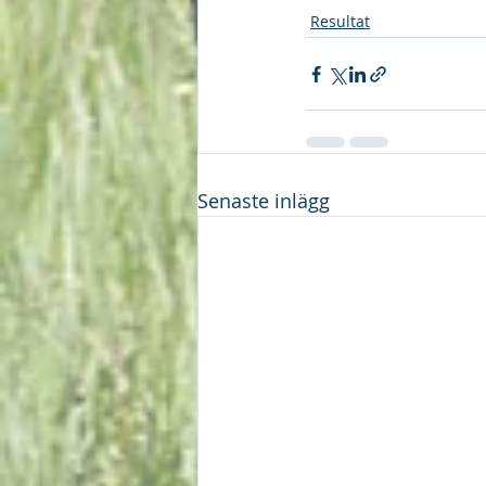
Resultat
Senaste inlägg