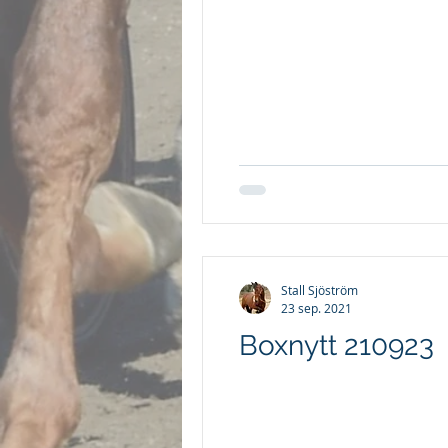
Stall Sjöström
23 sep. 2021
Boxnytt 210923