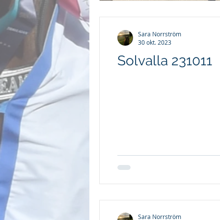
Sara Norrström
30 okt. 2023
Solvalla 231011
Sara Norrström