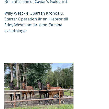
Brillantissime u. Caviar’s Goldcard 
Willy West - e. Spartan Kronos u. 
Starter Operation är en lillebror till 
Eddy West som är känd för sina 
avslutningar 