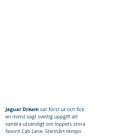
Jaguar Dream
 var först ut och fick 
en minst sagt svettig uppgift att 
vandra utvändigt om loppets stora 
favorit Cab Lane. Stenhårt tempo 