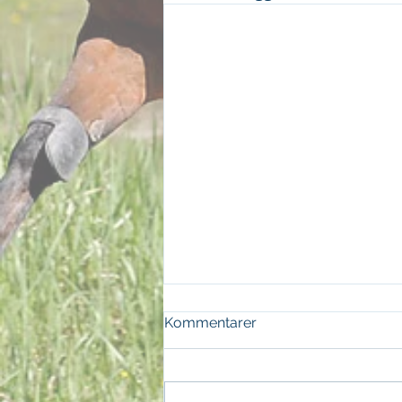
Kommentarer