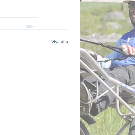
Visa alla