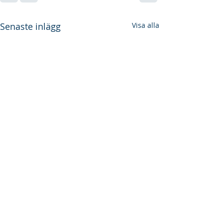
Senaste inlägg
Visa alla