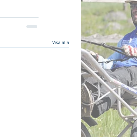
Visa alla