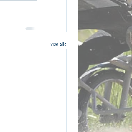
Visa alla