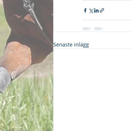
Senaste inlägg