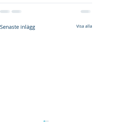
Senaste inlägg
Visa alla