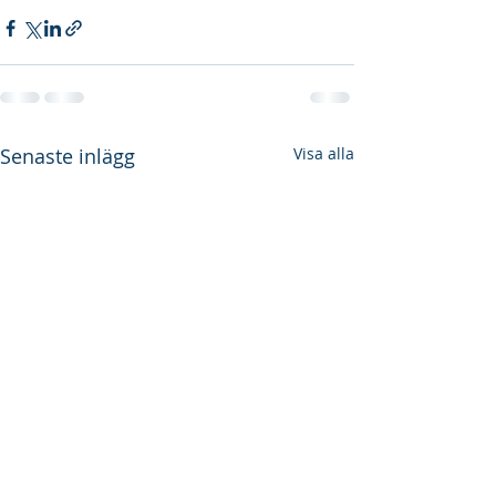
Senaste inlägg
Visa alla