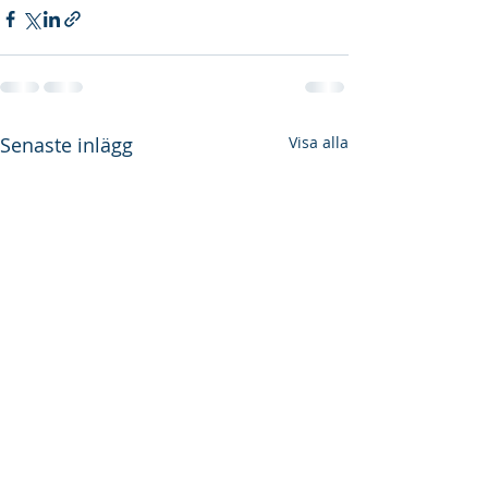
Senaste inlägg
Visa alla