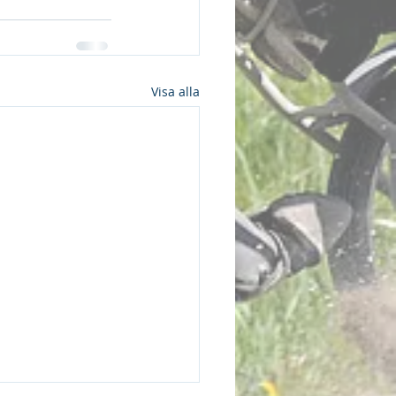
Visa alla