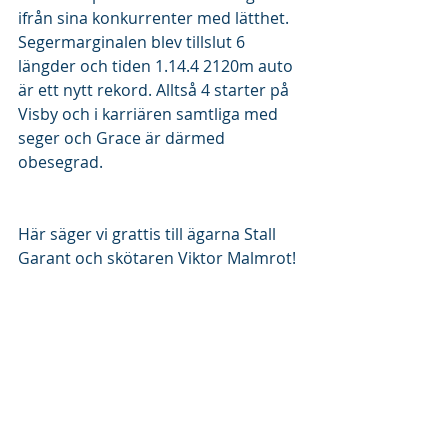
ifrån sina konkurrenter med lätthet. 
Segermarginalen blev tillslut 6 
längder och tiden 1.14.4 2120m auto 
är ett nytt rekord. Alltså 4 starter på 
Visby och i karriären samtliga med 
seger och Grace är därmed 
obesegrad. 
Här säger vi grattis till ägarna Stall 
Garant och skötaren Viktor Malmrot!