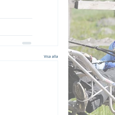
Visa alla