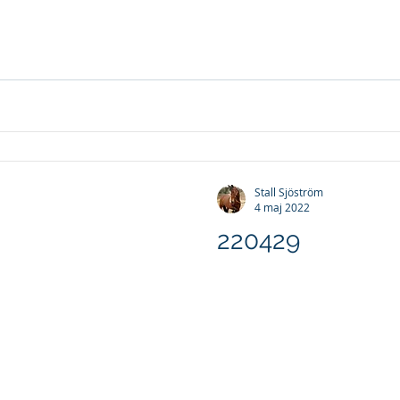
Stall Sjöström
4 maj 2022
220429