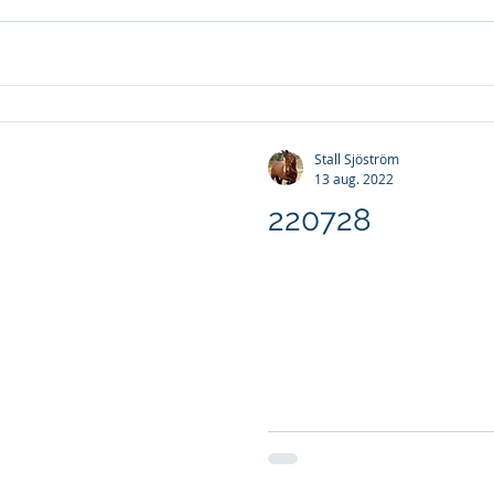
Stall Sjöström
13 aug. 2022
220728