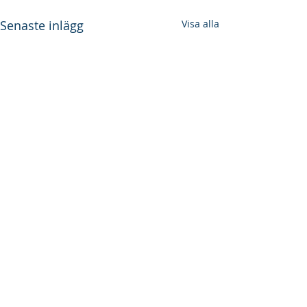
Senaste inlägg
Visa alla
Kommentarer