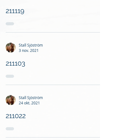
211119
Stall Sjöström
3 nov. 2021
211103
Stall Sjöström
24 okt. 2021
211022