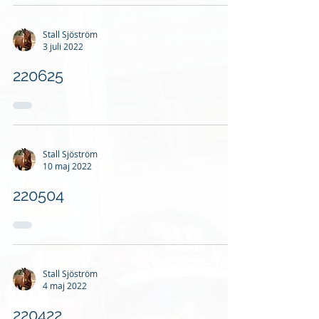
Stall Sjöström
3 juli 2022
220625
Stall Sjöström
10 maj 2022
220504
Stall Sjöström
4 maj 2022
220422