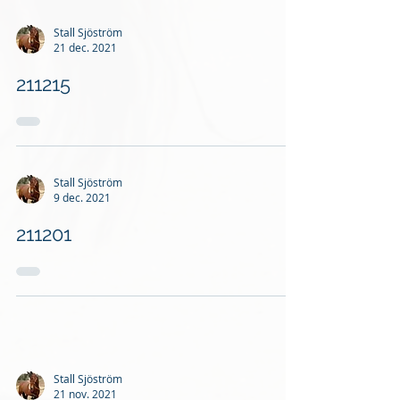
Stall Sjöström
21 dec. 2021
211215
Stall Sjöström
9 dec. 2021
211201
Stall Sjöström
21 nov. 2021