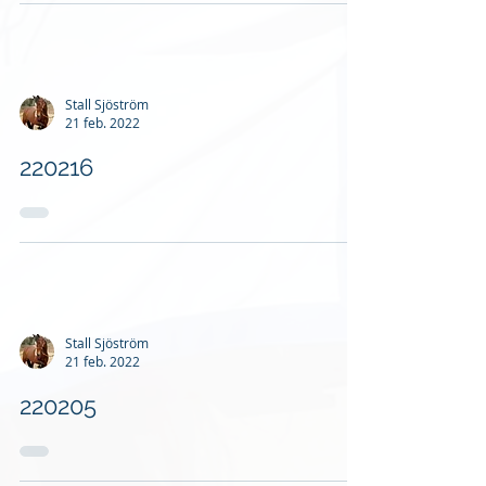
Stall Sjöström
21 feb. 2022
220216
Stall Sjöström
21 feb. 2022
220205