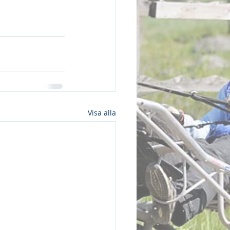
Visa alla