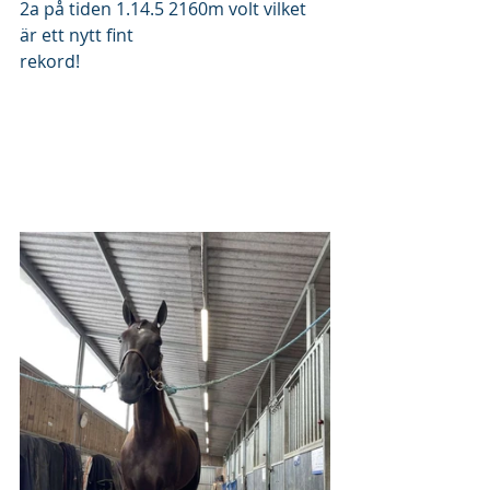
2a på tiden 1.14.5 2160m volt vilket 
är ett nytt fint 
rekord!