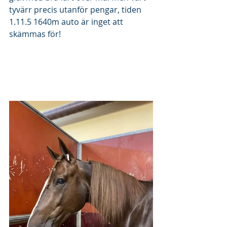
tyvärr precis utanför pengar, tiden 
1.11.5 1640m auto är inget att 
skämmas för! 