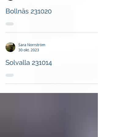
Bollnäs 231020
Sara Norrström
30 okt. 2023
Solvalla 231014