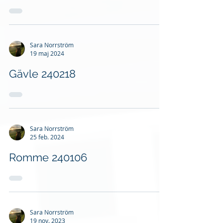
Sara Norrström
19 maj 2024
Gävle 240218
Sara Norrström
25 feb. 2024
Romme 240106
Sara Norrström
19 nov. 2023