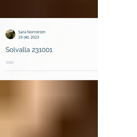
Sara Norrström
29 okt. 2023
Solvalla 231001