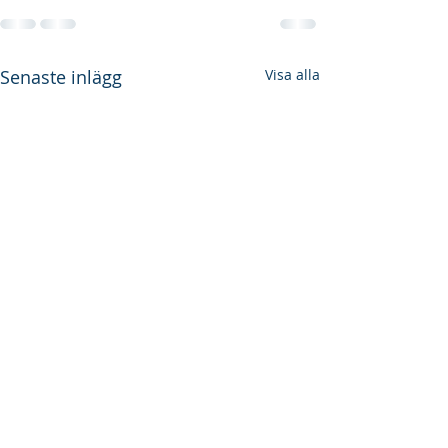
Senaste inlägg
Visa alla