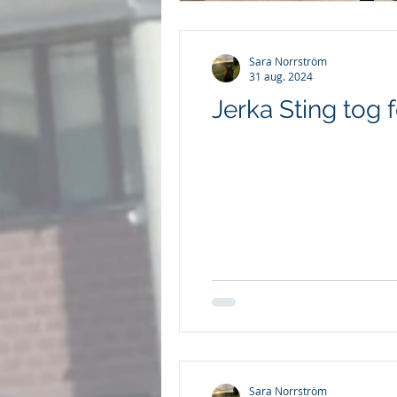
Sara Norrström
31 aug. 2024
Jerka Sting tog 
Sara Norrström