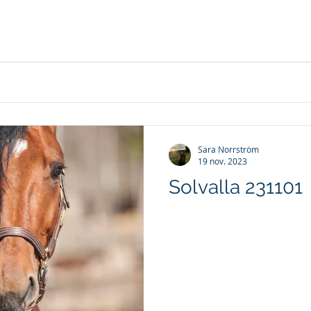
Sara Norrström
19 nov. 2023
Solvalla 231101