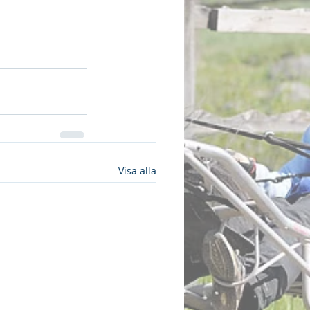
Visa alla