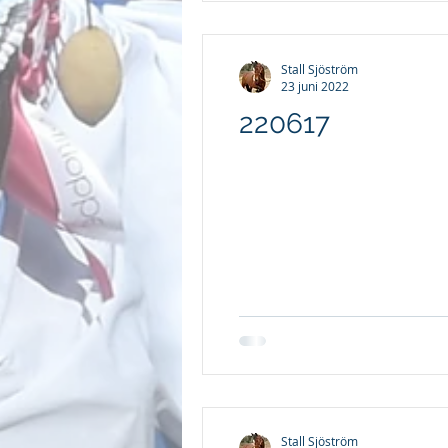
Stall Sjöström
23 juni 2022
220617
Stall Sjöström