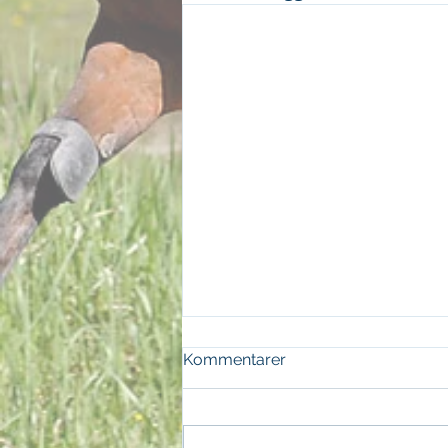
Kommentarer