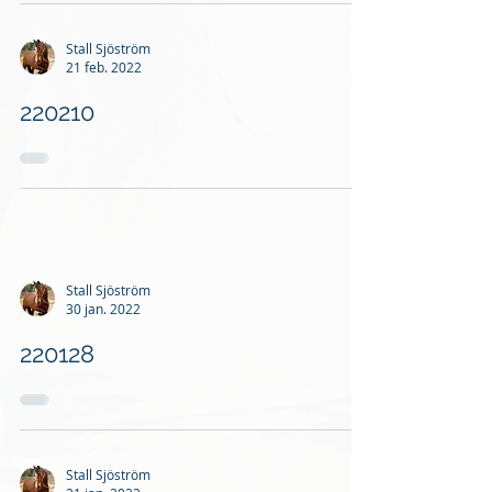
Stall Sjöström
21 feb. 2022
220210
Stall Sjöström
30 jan. 2022
220128
Stall Sjöström