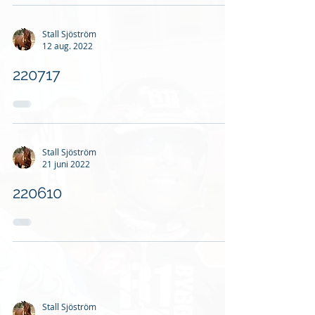
Stall Sjöström
12 aug. 2022
220717
Stall Sjöström
21 juni 2022
220610
Stall Sjöström