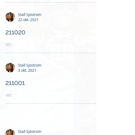
Stall Sjöström
22 okt. 2021
211020
Stall Sjöström
3 okt. 2021
211001
Stall Sjöström