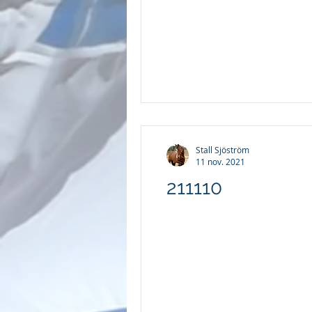
Stall Sjöström
11 nov. 2021
211110