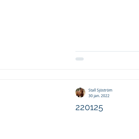
Stall Sjöström
30 jan. 2022
220125