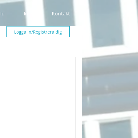
alu
Info
Kontakt
Logga in/Registrera dig