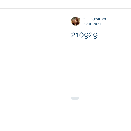
Stall Sjöström
3 okt. 2021
210929