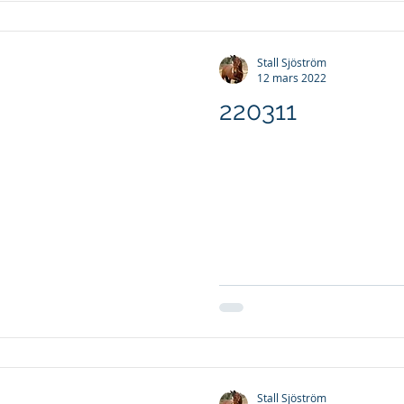
Stall Sjöström
12 mars 2022
220311
Stall Sjöström