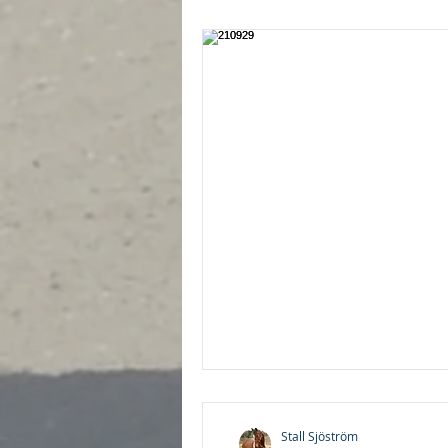
Stall Sjöström