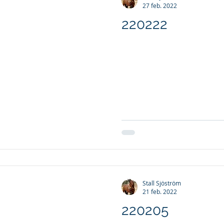
27 feb. 2022
220222
Stall Sjöström
21 feb. 2022
220205